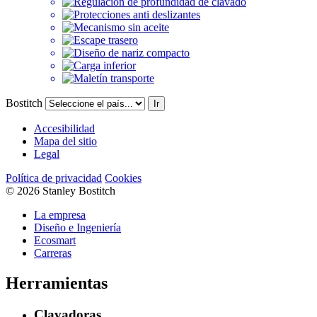
Bostitch
Ir
Accesibilidad
Mapa del sitio
Legal
Política de privacidad
Cookies
© 2026 Stanley Bostitch
La empresa
Diseño e Ingeniería
Ecosmart
Carreras
Herramientas
Clavadoras