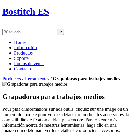
Bostitch ES
Ir
Home
Información
Productos
Soporte
Puntos de venta
Contacto
Productos
/
Herramientas
/
Grapadoras para trabajos medios
Grapadoras para trabajos medios
Pour plus d'informations sur nos outils, cliquez sur une image ou un
numéro de modèle pour voir les détails du produit, les accessoires, la
compatibilité de fixation et bien plus encore. Para obtener más
información acerca de nuestras herramientas, haga clic en una
imagen o modelo para ver los detalles de productos, accesorios,