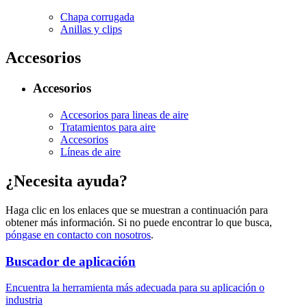
Chapa corrugada
Anillas y clips
Accesorios
Accesorios
Accesorios para lineas de aire
Tratamientos para aire
Accesorios
Líneas de aire
¿Necesita ayuda?
Haga clic en los enlaces que se muestran a continuación para
obtener más información. Si no puede encontrar lo que busca,
póngase en contacto con nosotros
.
Buscador de aplicación
Encuentra la herramienta más adecuada para su aplicación o
industria