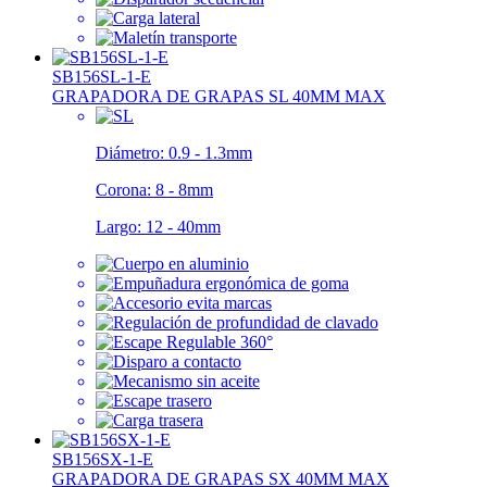
SB156SL-1-E
GRAPADORA DE GRAPAS SL 40MM MAX
Diámetro:
0.9 - 1.3mm
Corona:
8 - 8mm
Largo:
12 - 40mm
SB156SX-1-E
GRAPADORA DE GRAPAS SX 40MM MAX