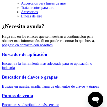
Accesorios para lineas de aire
Tratamientos para aire
Accesorios
Líneas de aire
¿Necesita ayuda?
Haga clic en los enlaces que se muestran a continuación para
obtener más información. Si no puede encontrar lo que busca,
póngase en contacto con nosotros
.
Buscador de aplicación
Encuentra la herramienta más adecuada para su aplicación o
industria
Buscador de clavos o grapas
Busque en nuestra amplia gama de elementos de clavos y grapas
Puntos de venta
Encuentre su distribuidor más cercano