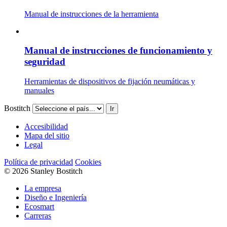
Manual de instrucciones de la herramienta
Manual de instrucciones de funcionamiento y
seguridad
Herramientas de dispositivos de fijación neumáticas y
manuales
Bostitch
Ir
Accesibilidad
Mapa del sitio
Legal
Política de privacidad
Cookies
© 2026 Stanley Bostitch
La empresa
Diseño e Ingeniería
Ecosmart
Carreras