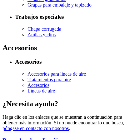
Grapas para embalaje y tapizado
Trabajos especiales
Chapa corrugada
Anillas y clips
Accesorios
Accesorios
Accesorios para lineas de aire
Tratamientos para aire
Accesorios
Líneas de aire
¿Necesita ayuda?
Haga clic en los enlaces que se muestran a continuación para
obtener más información. Si no puede encontrar lo que busca,
póngase en contacto con nosotros
.