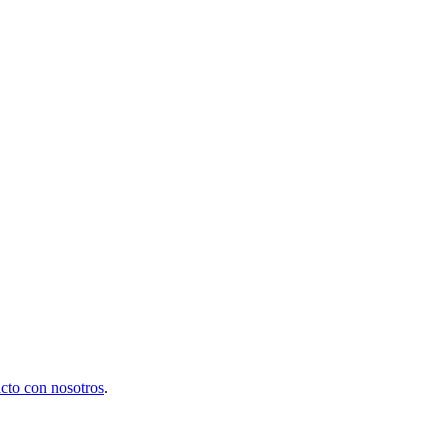
cto con nosotros
.