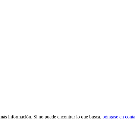
 más información. Si no puede encontrar lo que busca,
póngase en conta