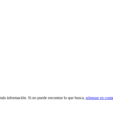
 más información. Si no puede encontrar lo que busca,
póngase en conta