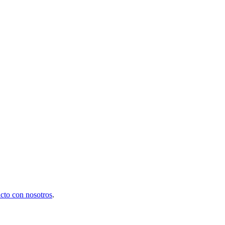
cto con nosotros
.