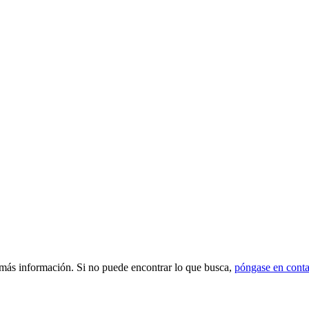
 más información. Si no puede encontrar lo que busca,
póngase en conta