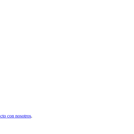
cto con nosotros
.