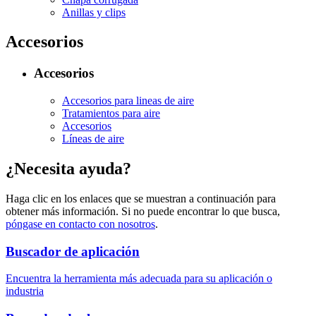
Anillas y clips
Accesorios
Accesorios
Accesorios para lineas de aire
Tratamientos para aire
Accesorios
Líneas de aire
¿Necesita ayuda?
Haga clic en los enlaces que se muestran a continuación para
obtener más información. Si no puede encontrar lo que busca,
póngase en contacto con nosotros
.
Buscador de aplicación
Encuentra la herramienta más adecuada para su aplicación o
industria