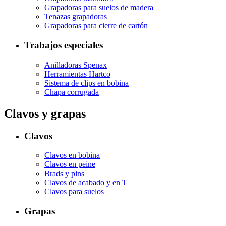
Grapadoras para suelos de madera
Tenazas grapadoras
Grapadoras para cierre de cartón
Trabajos especiales
Anilladoras Spenax
Herramientas Hartco
Sistema de clips en bobina
Chapa corrugada
Clavos y grapas
Clavos
Clavos en bobina
Clavos en peine
Brads y pins
Clavos de acabado y en T
Clavos para suelos
Grapas