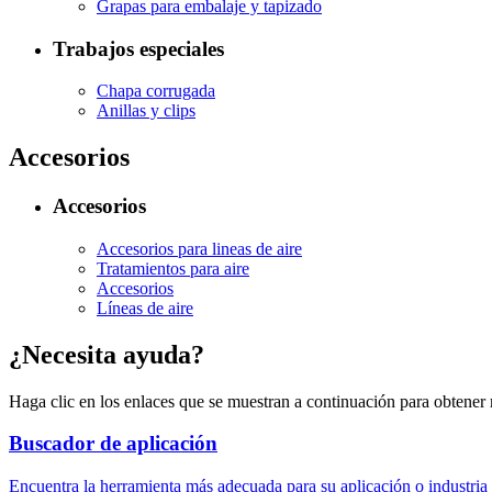
Grapas para embalaje y tapizado
Trabajos especiales
Chapa corrugada
Anillas y clips
Accesorios
Accesorios
Accesorios para lineas de aire
Tratamientos para aire
Accesorios
Líneas de aire
¿Necesita ayuda?
Haga clic en los enlaces que se muestran a continuación para obtener
Buscador de aplicación
Encuentra la herramienta más adecuada para su aplicación o industria