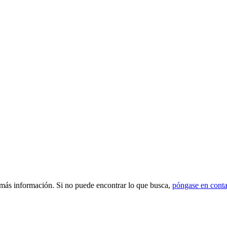
 más información. Si no puede encontrar lo que busca,
póngase en conta