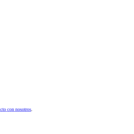
cto con nosotros
.