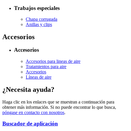
Trabajos especiales
Chapa corrugada
Anillas y clips
Accesorios
Accesorios
Accesorios para lineas de aire
Tratamientos para aire
Accesorios
Líneas de aire
¿Necesita ayuda?
Haga clic en los enlaces que se muestran a continuación para
obtener más información. Si no puede encontrar lo que busca,
póngase en contacto con nosotros
.
Buscador de aplicación