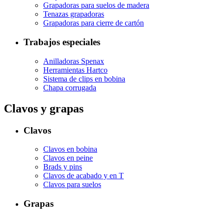
Grapadoras para suelos de madera
Tenazas grapadoras
Grapadoras para cierre de cartón
Trabajos especiales
Anilladoras Spenax
Herramientas Hartco
Sistema de clips en bobina
Chapa corrugada
Clavos y grapas
Clavos
Clavos en bobina
Clavos en peine
Brads y pins
Clavos de acabado y en T
Clavos para suelos
Grapas