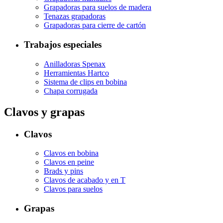
Grapadoras para suelos de madera
Tenazas grapadoras
Grapadoras para cierre de cartón
Trabajos especiales
Anilladoras Spenax
Herramientas Hartco
Sistema de clips en bobina
Chapa corrugada
Clavos y grapas
Clavos
Clavos en bobina
Clavos en peine
Brads y pins
Clavos de acabado y en T
Clavos para suelos
Grapas