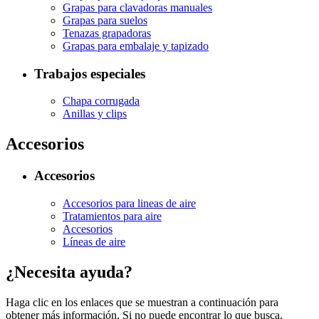
Grapas para clavadoras manuales
Grapas para suelos
Tenazas grapadoras
Grapas para embalaje y tapizado
Trabajos especiales
Chapa corrugada
Anillas y clips
Accesorios
Accesorios
Accesorios para lineas de aire
Tratamientos para aire
Accesorios
Líneas de aire
¿Necesita ayuda?
Haga clic en los enlaces que se muestran a continuación para
obtener más información. Si no puede encontrar lo que busca,