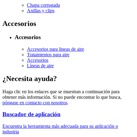
Chapa corrugada
Anillas y clips
Accesorios
Accesorios
Accesorios para lineas de aire
Tratamientos para aire
Accesorios
Líneas de aire
¿Necesita ayuda?
Haga clic en los enlaces que se muestran a continuación para
obtener más información. Si no puede encontrar lo que busca,
póngase en contacto con nosotros
.
Buscador de aplicación
Encuentra la herramienta más adecuada para su aplicación o
industria