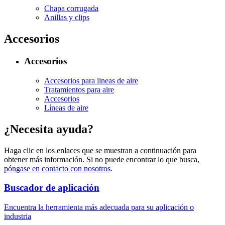
Chapa corrugada
Anillas y clips
Accesorios
Accesorios
Accesorios para lineas de aire
Tratamientos para aire
Accesorios
Líneas de aire
¿Necesita ayuda?
Haga clic en los enlaces que se muestran a continuación para
obtener más información. Si no puede encontrar lo que busca,
póngase en contacto con nosotros
.
Buscador de aplicación
Encuentra la herramienta más adecuada para su aplicación o
industria