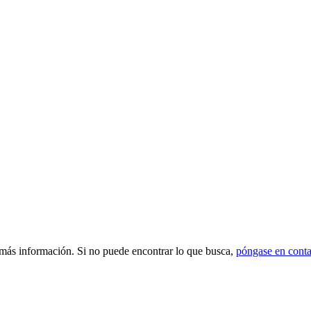
 más información. Si no puede encontrar lo que busca,
póngase en conta