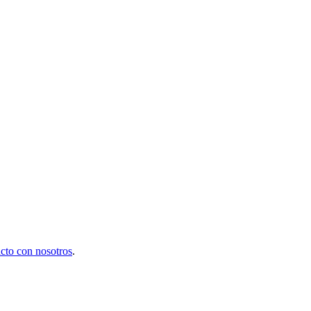
cto con nosotros
.