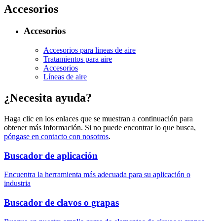
Accesorios
Accesorios
Accesorios para lineas de aire
Tratamientos para aire
Accesorios
Líneas de aire
¿Necesita ayuda?
Haga clic en los enlaces que se muestran a continuación para
obtener más información. Si no puede encontrar lo que busca,
póngase en contacto con nosotros
.
Buscador de aplicación
Encuentra la herramienta más adecuada para su aplicación o
industria
Buscador de clavos o grapas