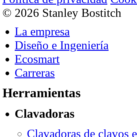
© 2026 Stanley Bostitch
La empresa
Diseño e Ingeniería
Ecosmart
Carreras
Herramientas
Clavadoras
Clavadoras de clavos 