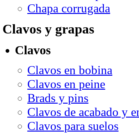
Chapa corrugada
Clavos y grapas
Clavos
Clavos en bobina
Clavos en peine
Brads y pins
Clavos de acabado y e
Clavos para suelos