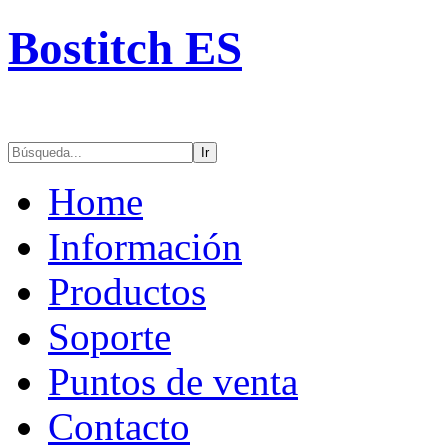
Bostitch ES
Ir
Home
Información
Productos
Soporte
Puntos de venta
Contacto