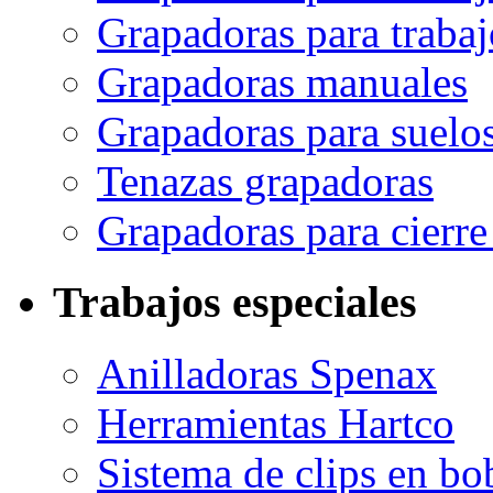
Grapadoras para traba
Grapadoras manuales
Grapadoras para suelo
Tenazas grapadoras
Grapadoras para cierre
Trabajos especiales
Anilladoras Spenax
Herramientas Hartco
Sistema de clips en bo