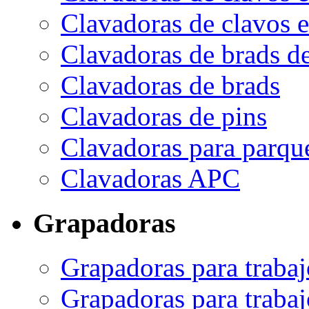
Clavadoras de clavos 
Clavadoras de brads d
Clavadoras de brads
Clavadoras de pins
Clavadoras para parqu
Clavadoras APC
Grapadoras
Grapadoras para trabaj
Grapadoras para traba