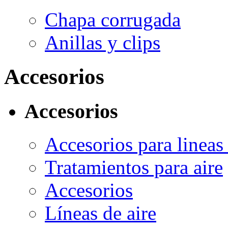
Chapa corrugada
Anillas y clips
Accesorios
Accesorios
Accesorios para lineas 
Tratamientos para aire
Accesorios
Líneas de aire