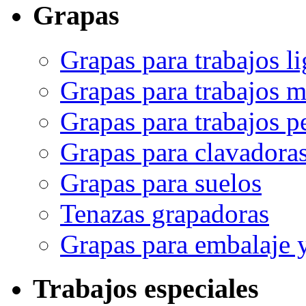
Grapas
Grapas para trabajos li
Grapas para trabajos 
Grapas para trabajos p
Grapas para clavadora
Grapas para suelos
Tenazas grapadoras
Grapas para embalaje 
Trabajos especiales