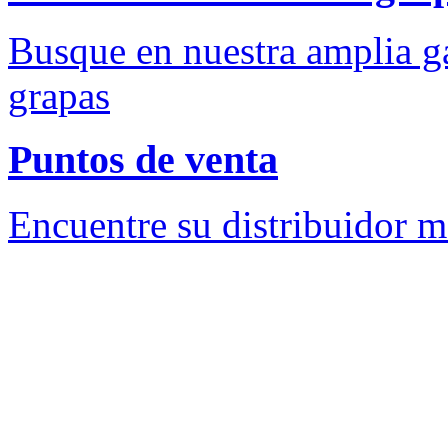
Busque en nuestra amplia g
grapas
Puntos de venta
Encuentre su distribuidor m