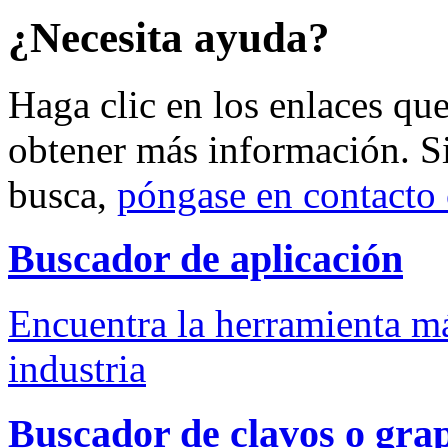
¿Necesita ayuda?
Haga clic en los enlaces qu
obtener más información. S
busca,
póngase en contacto
Buscador de aplicación
Encuentra la herramienta má
industria
Buscador de clavos o gra