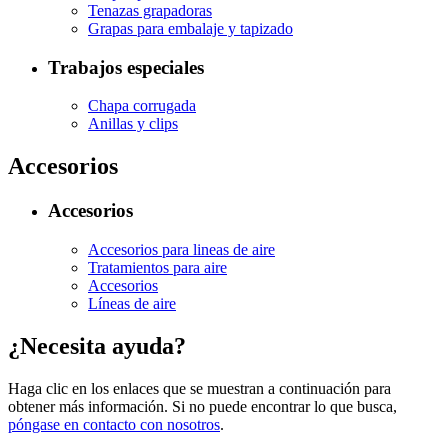
Tenazas grapadoras
Grapas para embalaje y tapizado
Trabajos especiales
Chapa corrugada
Anillas y clips
Accesorios
Accesorios
Accesorios para lineas de aire
Tratamientos para aire
Accesorios
Líneas de aire
¿Necesita ayuda?
Haga clic en los enlaces que se muestran a continuación para
obtener más información. Si no puede encontrar lo que busca,
póngase en contacto con nosotros
.